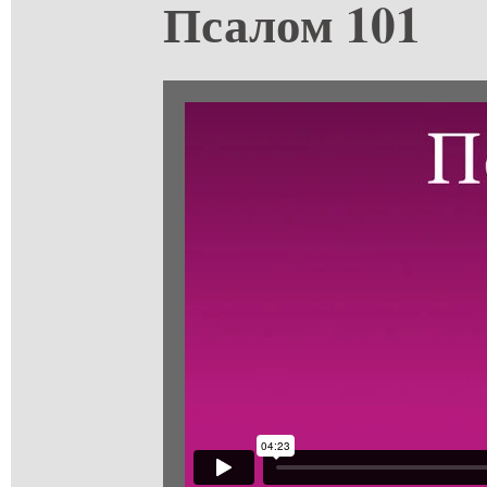
Псалом 101