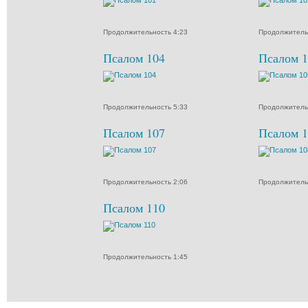
Продолжительность 4:23
Продолжитель
Псалом 104
Псалом 1
Продолжительность 5:33
Продолжитель
Псалом 107
Псалом 1
Продолжительность 2:06
Продолжитель
Псалом 110
Продолжительность 1:45