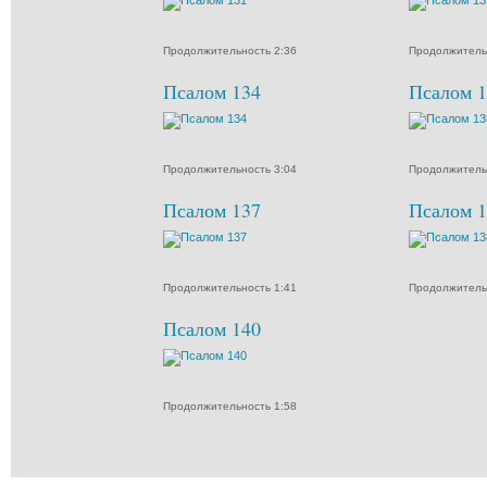
Продолжительность 2:36
Продолжитель
Псалом 134
Псалом 1
Продолжительность 3:04
Продолжитель
Псалом 137
Псалом 1
Продолжительность 1:41
Продолжитель
Псалом 140
Продолжительность 1:58