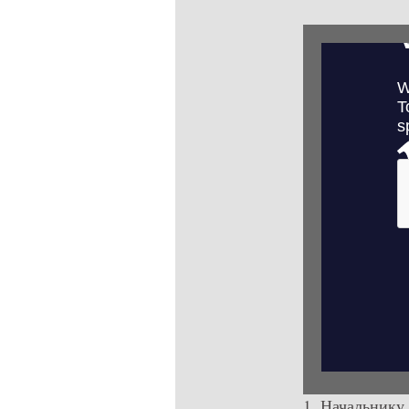
1. Начальнику