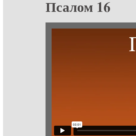
Псалом 16