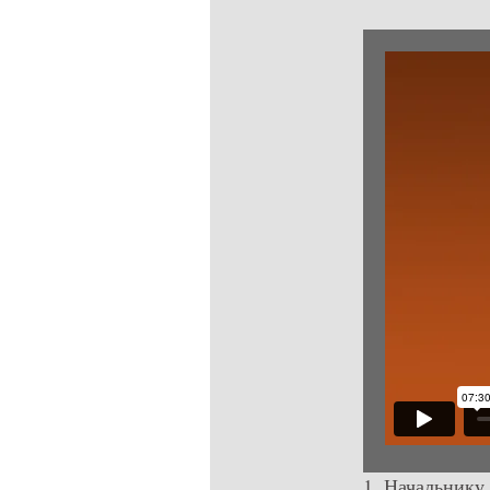
1. Начальнику 