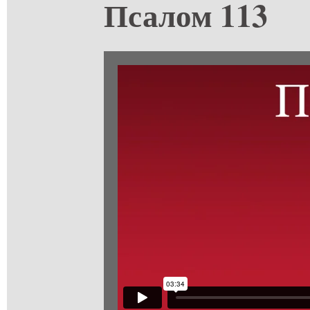
Псалом 113