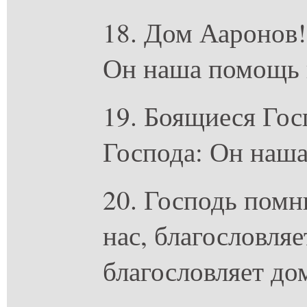
18. Дом Ааронов!
Он наша помощь 
19. Боящиеся Гос
Господа: Он наш
20. Господь помн
нас, благословляе
благословляет до