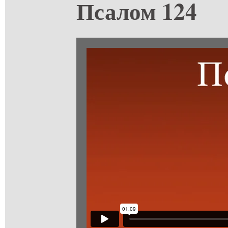
Псалом 124