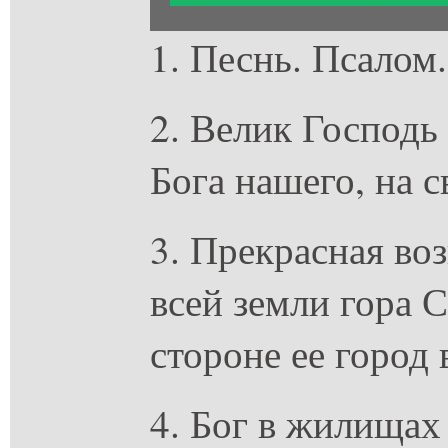
1. Песнь. Псалом
2. Велик Господь 
Бога нашего, на с
3. Прекрасная во
всей земли гора 
стороне ее город 
4. Бог в жилищах 