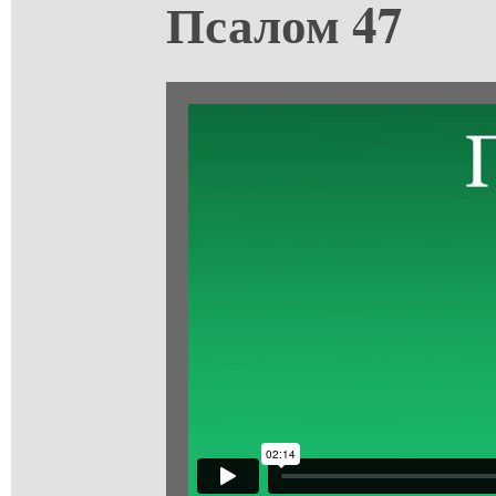
Псалом 47