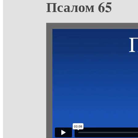
Псалом 65