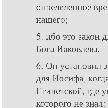
определенное вре
нашего;
5. ибо это закон 
Бога Иаковлева.
6. Он установил э
для Иосифа, когд
Египетской, где 
которого не знал: