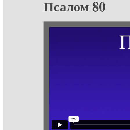
Псалом 80